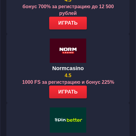
бонус 700% за регистрацию до 12 500
рублей
ИГРАТЬ
Normcasino
4.5
1000 FS за регистрацию и бонус 225%
ИГРАТЬ