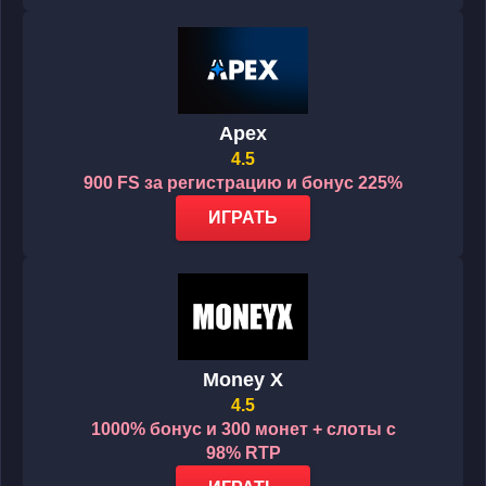
Apex
4.5
900 FS за регистрацию и бонус 225%
ИГРАТЬ
Money X
4.5
1000% бонус и 300 монет + слоты с
98% RTP