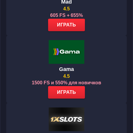
Mad
4.5
605 FS + 655%
ИГРАТЬ
Gama
4.5
1500 FS и 550% для новичков
ИГРАТЬ