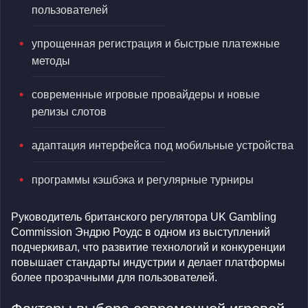
пользователей
упрощенная регистрация и быстрые платежные
методы
современные игровые провайдеры и новые
релизы слотов
адаптация интерфейса под мобильные устройства
программы кэшбэка и регулярные турниры
Руководитель британского регулятора UK Gambling
Commission Эндрю Роудс в одном из выступлений
подчеркивал, что развитие технологий и конкуренции
повышает стандарты индустрии и делает платформы
более прозрачными для пользователей.