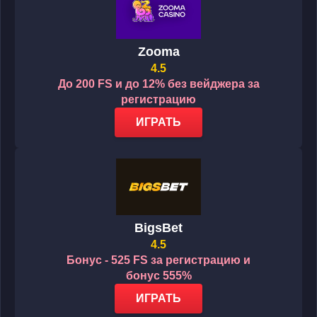
Zooma
4.5
До 200 FS и до 12% без вейджера за
регистрацию
ИГРАТЬ
BigsBet
4.5
Бонус - 525 FS за регистрацию и
бонус 555%
ИГРАТЬ