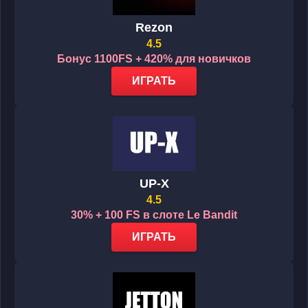
Rezon
4.5
Бонус 1100FS + 420% для новичков
ИГРАТЬ
UP-X
4.5
30% + 100 FS в слоте Le Bandit
ИГРАТЬ